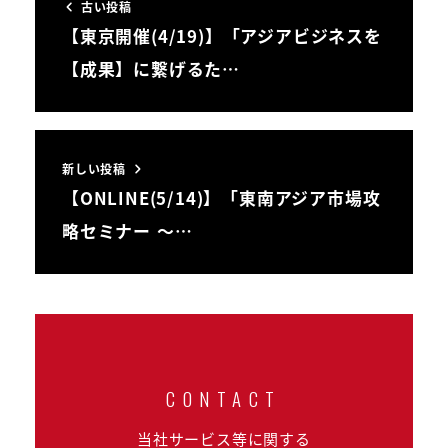
古い投稿
【東京開催(4/19)】「アジアビジネスを
【成果】に繋げるた…
新しい投稿
【ONLINE(5/14)】「東南アジア市場攻
略セミナー ～…
当社サービス等に関する