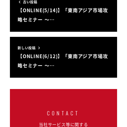
古い投稿
【ONLINE(5/14)】「東南アジア市場攻
略セミナー ～…
新しい投稿
【ONLINE(6/12)】「東南アジア市場攻
略セミナー ～…
当社サービス等に関する