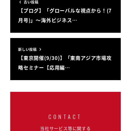
古い投稿
【プログ】「グローバルな視点から！(7
月号)」～海外ビジネス…
新しい投稿
【東京開催(9/30)】「東南アジア市場攻
略セミナー【応用編…
当社サービス等に関する