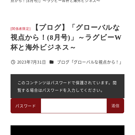
点から！(8月号)」～ラグビーW杯と海外ビジネス～
【プログ】「グローバルな
[関係者限定]
視点から！(8月号)」～ラグビーW
杯と海外ビジネス～
カテゴリー
2023年7月31日
ブログ「グローバルな視点から！」
投稿日
このコンテンツはパスワードで保護されています。閲
覧する場合はパスワードを入力してください。
パスワード