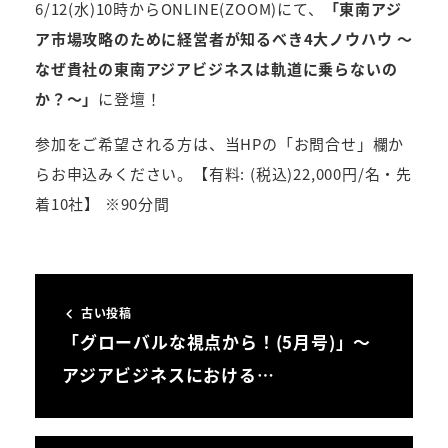
6/12(水)10時からONLINE(ZOOM)にて、
「東南アジ
ア市場攻略のために経営者が知るべき4大ノウハウ ～
なぜ貴社の東南アジアビジネスは軌道に乗らないの
か？～」
に登壇！
参加をご希望される方は、当HPの「お問合せ」欄か
らお申込みください。【有料: (税込)22,000円/名・先
着10社】 ※90分間
古い投稿
「グローバルな視点から！(5月号)」～
アジアビジネスにおける…