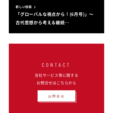
新しい投稿
「グローバルな視点から！(6月号)」～
古代思想から考える継続…
当社サービス等に関する
お問合せはこちらから
お問合せ